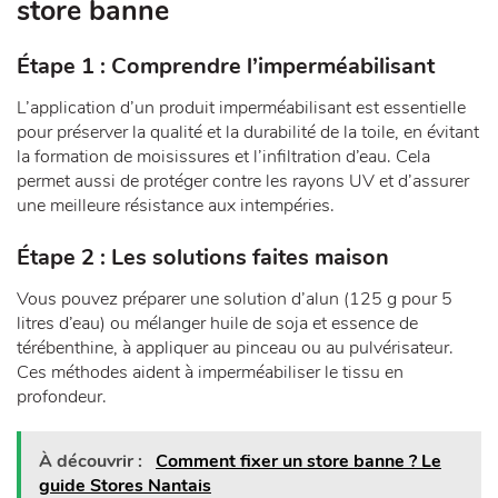
store banne
Étape 1 : Comprendre l’imperméabilisant
L’application d’un produit imperméabilisant est essentielle
pour préserver la qualité et la durabilité de la toile, en évitant
la formation de moisissures et l’infiltration d’eau. Cela
permet aussi de protéger contre les rayons UV et d’assurer
une meilleure résistance aux intempéries.
Étape 2 : Les solutions faites maison
Vous pouvez préparer une solution d’alun (125 g pour 5
litres d’eau) ou mélanger huile de soja et essence de
térébenthine, à appliquer au pinceau ou au pulvérisateur.
Ces méthodes aident à imperméabiliser le tissu en
profondeur.
À découvrir :
Comment fixer un store banne ? Le
guide Stores Nantais