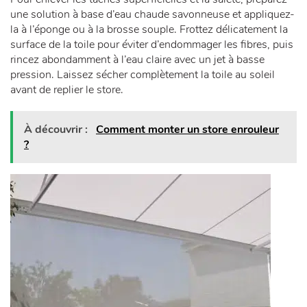
une solution à base d’eau chaude savonneuse et appliquez-
la à l’éponge ou à la brosse souple. Frottez délicatement la
surface de la toile pour éviter d’endommager les fibres, puis
rincez abondamment à l’eau claire avec un jet à basse
pression. Laissez sécher complètement la toile au soleil
avant de replier le store.
À découvrir :
Comment monter un store enrouleur
?