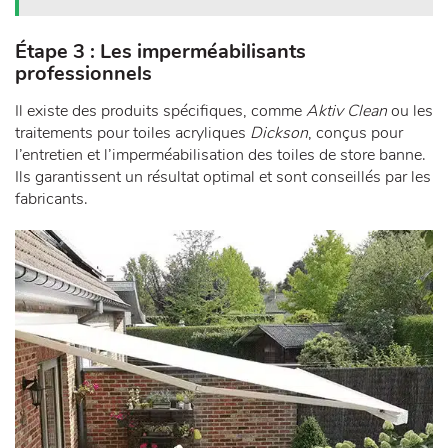
Étape 3 : Les imperméabilisants
professionnels
Il existe des produits spécifiques, comme
Aktiv Clean
ou les
traitements pour toiles acryliques
Dickson
, conçus pour
l’entretien et l’imperméabilisation des toiles de store banne.
Ils garantissent un résultat optimal et sont conseillés par les
fabricants.