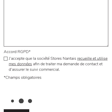
Accord RGPD
*
J’accepte que la société Stores Nantais
recueille et utilise
mes données
afin de traiter ma demande de contact et
d’assurer le suivi commercial.
*
Champs obligatoires