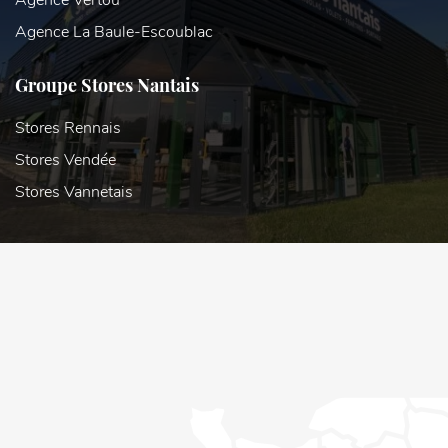
Agence La Baule-Escoublac
Groupe Stores Nantais
Stores Rennais
Stores Vendée
Stores Vannetais