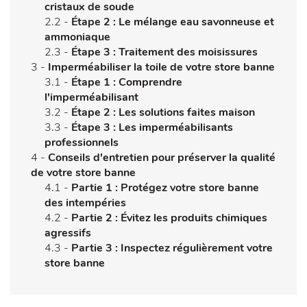
cristaux de soude
2.2 -
Étape 2 : Le mélange eau savonneuse et
ammoniaque
2.3 -
Étape 3 : Traitement des moisissures
3 -
Imperméabiliser la toile de votre store banne
3.1 -
Étape 1 : Comprendre
l'imperméabilisant
3.2 -
Étape 2 : Les solutions faites maison
3.3 -
Étape 3 : Les imperméabilisants
professionnels
4 -
Conseils d'entretien pour préserver la qualité
de votre store banne
4.1 -
Partie 1 : Protégez votre store banne
des intempéries
4.2 -
Partie 2 : Évitez les produits chimiques
agressifs
4.3 -
Partie 3 : Inspectez régulièrement votre
store banne