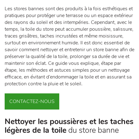
Les stores bannes sont des produits à la fois esthétiques et
pratiques pour protéger une terrasse ou un espace extérieur
des rayons du soleil et des intempéries. Cependant, avec le
temps, la toile du store peut accumuler poussière, salissure,
traces grisâtres, taches incrustées et même moisissure,
surtout en environnement humide. Il est donc essentiel de
savoir comment nettoyer et entretenir un store banne afin de
préserver la qualité de la toile, prolonger sa durée de vie et
maintenir son éclat. Ce guide vous explique, étape par
étape, les méthodes et astuces simples pour un nettoyage
efficace, en évitant d’endommager la toile et en assurant sa
protection contre la pluie et le soleil.
CONTACTEZ-NOUS
Nettoyer les poussières et les taches
légères de la toile
du store banne