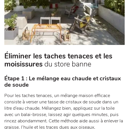
Éliminer les taches tenaces et les
moisissures
du store banne
Étape 1 : Le mélange eau chaude et cristaux
de soude
Pour les taches tenaces, un mélange maison efficace
consiste à verser une tasse de cristaux de soude dans un
litre d’eau chaude. Mélangez bien, appliquez sur la toile
avec un balai-brosse, laissez agir quelques minutes, puis
rincez abondamment. Cette méthode aide aussi à enlever la
graisse, l’huile et les traces dues aux oiseaux.