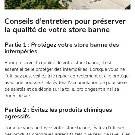
Conseils d’entretien pour préserver
la qualité de votre store banne
Partie 1 : Protégez votre store banne des
intempéries
Pour préserver la qualité de votre store banne, il est
essentiel de le protéger des intempéries. Lorsque vous ne
l’utilisez pas, veillez à le replier correctement et à le protéger
avec une housse. Cela évitera l’accumulation de poussière,
de saletés et de débris sur la toile, prolongeant ainsi sa
durée de vie.
Partie 2 : Évitez les produits chimiques
agressifs
Lorsque vous nettoyez votre store banne, évitez d’utiliser
des produits chimiques agressifs tels que l’eau de javel. Ces