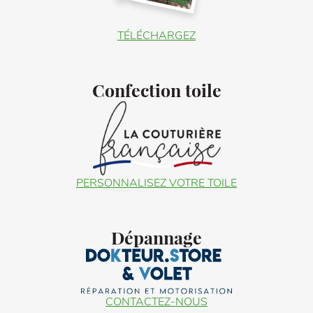
TÉLÉCHARGEZ
Confection toile
PERSONNALISEZ VOTRE TOILE
Dépannage
CONTACTEZ-NOUS