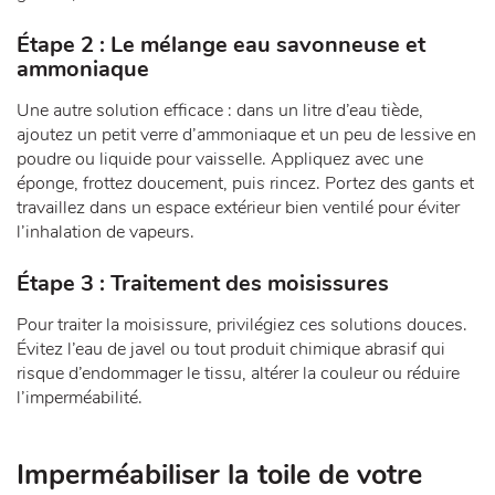
Étape 2 : Le mélange eau savonneuse et
ammoniaque
Une autre solution efficace : dans un litre d’eau tiède,
ajoutez un petit verre d’ammoniaque et un peu de lessive en
poudre ou liquide pour vaisselle. Appliquez avec une
éponge, frottez doucement, puis rincez. Portez des gants et
travaillez dans un espace extérieur bien ventilé pour éviter
l’inhalation de vapeurs.
Étape 3 : Traitement des moisissures
Pour traiter la moisissure, privilégiez ces solutions douces.
Évitez l’eau de javel ou tout produit chimique abrasif qui
risque d’endommager le tissu, altérer la couleur ou réduire
l’imperméabilité.
Imperméabiliser la toile de votre