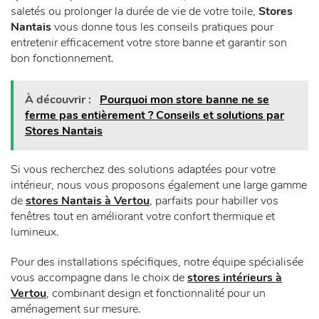
saletés ou prolonger la durée de vie de votre toile,
Stores
Nantais
vous donne tous les conseils pratiques pour
entretenir efficacement votre store banne et garantir son
bon fonctionnement.
À découvrir :
Pourquoi mon store banne ne se
ferme pas entièrement ? Conseils et solutions par
Stores Nantais
Si vous recherchez des solutions adaptées pour votre
intérieur, nous vous proposons également une large gamme
de
stores Nantais à Vertou
, parfaits pour habiller vos
fenêtres tout en améliorant votre confort thermique et
lumineux.
Pour des installations spécifiques, notre équipe spécialisée
vous accompagne dans le choix de
stores intérieurs à
Vertou
, combinant design et fonctionnalité pour un
aménagement sur mesure.