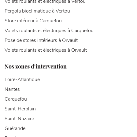
Volets roulants et électriques à Vertou
Pergola bioclimatique à Vertou
Store intérieur à Carquefou
Volets roulants et électriques à Carquefou
Pose de stores intérieurs à Orvault
Volets roulants et électriques à Orvault
Nos zones d'intervention
Loire-Atlantique
Nantes
Carquefou
Saint-Herblain
Saint-Nazaire
Guérande