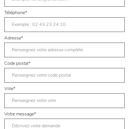
Téléphone
*
Adresse
*
Code postal
*
Ville
*
Votre message
*