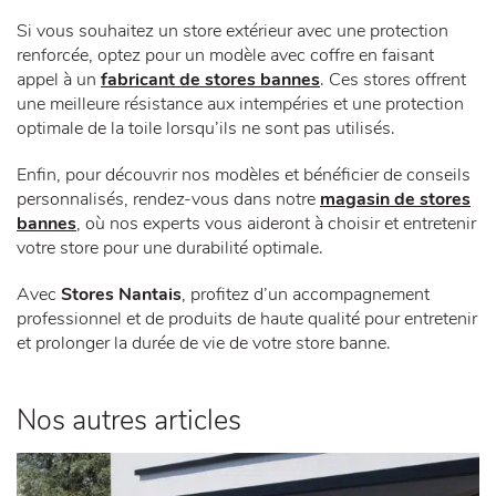
Si vous souhaitez un store extérieur avec une protection
renforcée, optez pour un modèle avec coffre en faisant
appel à un
fabricant de stores bannes
. Ces stores offrent
une meilleure résistance aux intempéries et une protection
optimale de la toile lorsqu’ils ne sont pas utilisés.
Enfin, pour découvrir nos modèles et bénéficier de conseils
personnalisés, rendez-vous dans notre
magasin de stores
bannes
, où nos experts vous aideront à choisir et entretenir
votre store pour une durabilité optimale.
Avec
Stores Nantais
, profitez d’un accompagnement
professionnel et de produits de haute qualité pour entretenir
et prolonger la durée de vie de votre store banne.
Nos autres articles