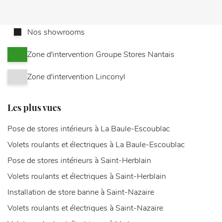
Nos showrooms
Zone d'intervention Groupe Stores Nantais
Zone d'intervention Linconyl
Les plus vues
Pose de stores intérieurs à La Baule-Escoublac
Volets roulants et électriques à La Baule-Escoublac
Pose de stores intérieurs à Saint-Herblain
Volets roulants et électriques à Saint-Herblain
Installation de store banne à Saint-Nazaire
Volets roulants et électriques à Saint-Nazaire