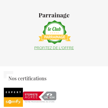
Parrainage
PROFITEZ DE L'OFFRE
Nos certifications